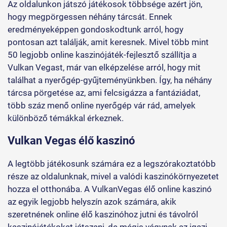
Az oldalunkon játszó játékosok többsége azért jön,
hogy megpörgessen néhány tárcsát. Ennek
eredményeképpen gondoskodtunk arról, hogy
pontosan azt találják, amit keresnek. Mivel több mint
50 legjobb online kaszinójáték-fejlesztő szállítja a
Vulkan Vegast, már van elképzelése arról, hogy mit
találhat a nyerőgép-gyűjteményünkben. Így, ha néhány
tárcsa pörgetése az, ami felcsigázza a fantáziádat,
több száz menő online nyerőgép vár rád, amelyek
különböző témákkal érkeznek.
Vulkan Vegas élő kaszinó
A legtöbb játékosunk számára ez a legszórakoztatóbb
része az oldalunknak, mivel a valódi kaszinókörnyezetet
hozza el otthonába. A VulkanVegas élő online kaszinó
az egyik legjobb helyszín azok számára, akik
szeretnének online élő kaszinóhoz jutni és távolról
kaszinójátékokat játszani, de mégis vágynak az igazi