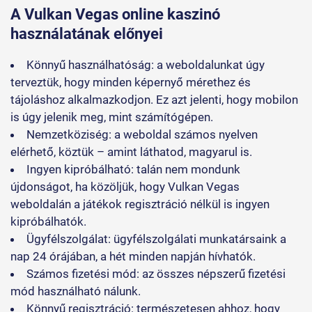
A Vulkan Vegas online kaszinó
használatának előnyei
Könnyű használhatóság: a weboldalunkat úgy
terveztük, hogy minden képernyő mérethez és
tájoláshoz alkalmazkodjon. Ez azt jelenti, hogy mobilon
is úgy jelenik meg, mint számítógépen.
Nemzetköziség: a weboldal számos nyelven
elérhető, köztük – amint láthatod, magyarul is.
Ingyen kipróbálható: talán nem mondunk
újdonságot, ha közöljük, hogy Vulkan Vegas
weboldalán a játékok regisztráció nélkül is ingyen
kipróbálhatók.
Ügyfélszolgálat: ügyfélszolgálati munkatársaink a
nap 24 órájában, a hét minden napján hívhatók.
Számos fizetési mód: az összes népszerű fizetési
mód használható nálunk.
Könnyű regisztráció: természetesen ahhoz, hogy