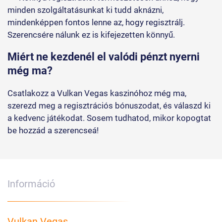
minden szolgáltatásunkat ki tudd aknázni,
mindenképpen fontos lenne az, hogy regisztrálj.
Szerencsére nálunk ez is kifejezetten könnyű.
Miért ne kezdenél el valódi pénzt nyerni
még ma?
Csatlakozz a Vulkan Vegas kaszinóhoz még ma,
szerezd meg a regisztrációs bónuszodat, és válaszd ki
a kedvenc játékodat. Sosem tudhatod, mikor kopogtat
be hozzád a szerencseá!
Információ
Vulkan Vegas