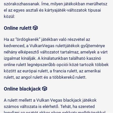
szórakozhassanak. Íme, milyen játékokban merülhetsz
el az egyes asztali és kártyajáték-változatok típusai
közül:
Online rulett 🎲
Ha az “ördögkerék” játékban való részvétel az
kedvenced, a VulkanVegas rulettjátékok gyűjteménye
néhány elképesztő változatot tartalmaz, amelyek a várt
izgalmat kínálják. A kínálatunkban található kaszinó
online rulett legnépszerűbb opciói közé tartozik többek
között az európai rulett, a francia rulett, az amerikai
rulett, az angol rulett és a többkerekű rulett.
Online blackjack 🎲
A rulett mellett a Vulkan Vegas blackjack játékok
számos változata is elérhető. Tehát, ha szereted
legyőzni az osztót akkor olyan exkluzív mellékágakkal