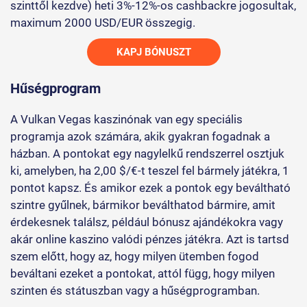
szinttől kezdve) heti 3%-12%-os cashbackre jogosultak,
maximum 2000 USD/EUR összegig.
KAPJ BÓNUSZT
Hűségprogram
A Vulkan Vegas kaszinónak van egy speciális
programja azok számára, akik gyakran fogadnak a
házban. A pontokat egy nagylelkű rendszerrel osztjuk
ki, amelyben, ha 2,00 $/€-t teszel fel bármely játékra, 1
pontot kapsz. És amikor ezek a pontok egy beváltható
szintre gyűlnek, bármikor beválthatod bármire, amit
érdekesnek találsz, például bónusz ajándékokra vagy
akár online kaszino valódi pénzes játékra. Azt is tartsd
szem előtt, hogy az, hogy milyen ütemben fogod
beváltani ezeket a pontokat, attól függ, hogy milyen
szinten és státuszban vagy a hűségprogramban.