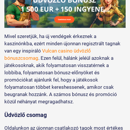
Mivel szeretjük, ha új vendégek érkeznek a
kaszinónkba, ezért minden újonnan regisztrált tagnak
van egy inspiráló
Vulcan casino üdvözlő
bónuszcsomag
. Ezen felül, hálánk jeléül azoknak a
játékosoknak, akik folyamatosan visszatérnek a
lobbiba, folyamatosan bónusz-előnyöket és
promóciókat ajánlunk fel, hogy a játékosok
folyamatosan többet kereshessenek, amikor csak
beugranak hozzánk. A számos bónusz és promóció
közül néhányat megragadhatsz.
Üdvözlő csomag
Oldalunkon az újonnan csatlakozó tagok most értékes