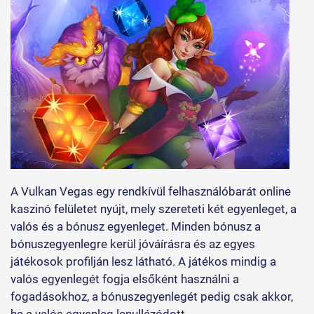
A Vulkan Vegas egy rendkívül felhasználóbarát online
kaszinó felületet nyújt, mely szereteti két egyenleget, a
valós és a bónusz egyenleget. Minden bónusz a
bónuszegyenlegre kerül jóváírásra és az egyes
játékosok profilján lesz látható. A játékos mindig a
valós egyenlegét fogja elsőként használni a
fogadásokhoz, a bónuszegyenlegét pedig csak akkor,
ha a valós egyenleg lenullázódott.