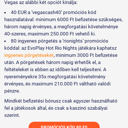
Vegas az alábbi két opciót kínálja:
40 EUR a ‘vegascash40’ promóciós kód
használatával: minimum 6000 Ft befizetése szükséges,
három napig érvényes, a megforgatási követelménye
40-szeres, maximum 250.000 Ft vehető ki.
80 ingyenes pörgetés a ‘rionights’ promóciós
kóddal: az EvoPlay Hot Rio Nights játékára kaphatsz
ingyenes pörgetéseket
, minimum 3000 Ft befizetése
után. A pörgetések három napig érhetők el, a
feltételeket is ebben az időben kell teljesíteni. A
nyereményekre 35x megforgatási követelmény
érvényes, és maximum 210.000 Ft váltható valódi
pénzre.
Mindkét befizetési bónusz csak egyszer használható
fel a játékosok által, és csak a kaszinó szabályai
szerint.
PROMÓCIÓS KÓD 80 FS