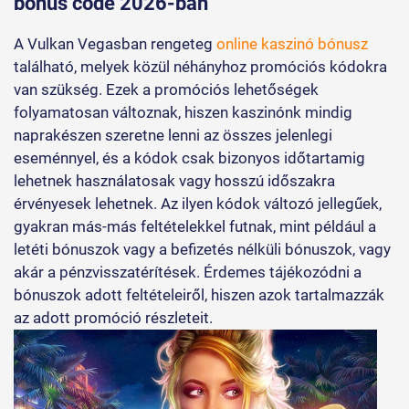
bonus code 2026-ban
A Vulkan Vegasban rengeteg
online kaszinó bónusz
található, melyek közül néhányhoz promóciós kódokra
van szükség. Ezek a promóciós lehetőségek
folyamatosan változnak, hiszen kaszinónk mindig
naprakészen szeretne lenni az összes jelenlegi
eseménnyel, és a kódok csak bizonyos időtartamig
lehetnek használatosak vagy hosszú időszakra
érvényesek lehetnek. Az ilyen kódok változó jellegűek,
gyakran más-más feltételekkel futnak, mint például a
letéti bónuszok vagy a befizetés nélküli bónuszok, vagy
akár a pénzvisszatérítések. Érdemes tájékozódni a
bónuszok adott feltételeiről, hiszen azok tartalmazzák
az adott promóció részleteit.