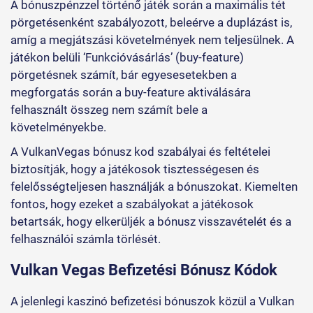
A bónuszpénzzel történő játék során a maximális tét
pörgetésenként szabályozott, beleérve a duplázást is,
amíg a megjátszási követelmények nem teljesülnek. A
játékon belüli ‘Funkcióvásárlás’ (buy-feature)
pörgetésnek számít, bár egyesesetekben a
megforgatás során a buy-feature aktiválására
felhasznált összeg nem számít bele a
követelményekbe.
A VulkanVegas bónusz kod szabályai és feltételei
biztosítják, hogy a játékosok tisztességesen és
felelősségteljesen használják a bónuszokat. Kiemelten
fontos, hogy ezeket a szabályokat a játékosok
betartsák, hogy elkerüljék a bónusz visszavételét és a
felhasználói számla törlését.
Vulkan Vegas Befizetési Bónusz Kódok
A jelenlegi kaszinó befizetési bónuszok közül a Vulkan