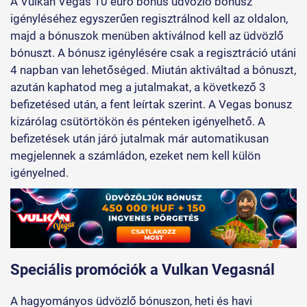
A Vulkan Vegas 10 euro bonus üdvözlő bónusz
igényléséhez egyszerűen regisztrálnod kell az oldalon,
majd a bónuszok menüben aktiválnod kell az üdvözlő
bónuszt. A bónusz igénylésére csak a regisztráció utáni
4 napban van lehetőséged. Miután aktiváltad a bónuszt,
azután kaphatod meg a jutalmakat, a következő 3
befizetésed után, a fent leírtak szerint. A Vegas bonusz
kizárólag csütörtökön és pénteken igényelhető. A
befizetések után járó jutalmak már automatikusan
megjelennek a számládon, ezeket nem kell külön
igényelned.
Speciális promóciók a Vulkan Vegasnál
A hagyományos üdvözlő bónuszon, heti és havi