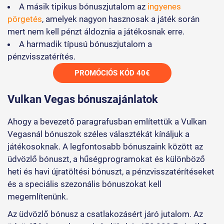
A másik tipikus bónuszjutalom az
ingyenes
pörgetés
, amelyek nagyon hasznosak a játék során
mert nem kell pénzt áldoznia a játékosnak erre.
A harmadik típusú bónuszjutalom a
pénzvisszatérítés.
PROMÓCIÓS KÓD 40€
Vulkan Vegas bónuszajánlatok
Ahogy a bevezető paragrafusban említettük a Vulkan
Vegasnál bónuszok széles választékát kínáljuk a
játékosoknak. A legfontosabb bónuszaink között az
üdvözlő bónuszt, a hűségprogramokat és különböző
heti és havi újratöltési bónuszt, a pénzvisszatérítéseket
és a speciális szezonális bónuszokat kell
megemlítenünk.
Az üdvözlő bónusz a csatlakozásért járó jutalom. Az