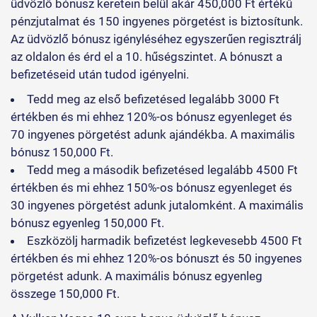
üdvözlő bónusz keretein belül akár 450,000 Ft értékű
pénzjutalmat és 150 ingyenes pörgetést is biztosítunk.
Az üdvözlő bónusz igényléséhez egyszerűen regisztrálj
az oldalon és érd el a 10. hűségszintet. A bónuszt a
befizetéseid után tudod igényelni.
Tedd meg az első befizetésed legalább 3000 Ft
értékben és mi ehhez 120%-os bónusz egyenleget és
70 ingyenes pörgetést adunk ajándékba. A maximális
bónusz 150,000 Ft.
Tedd meg a második befizetésed legalább 4500 Ft
értékben és mi ehhez 150%-os bónusz egyenleget és
30 ingyenes pörgetést adunk jutalomként. A maximális
bónusz egyenleg 150,000 Ft.
Eszközölj harmadik befizetést legkevesebb 4500 Ft
értékben és mi ehhez 120%-os bónuszt és 50 ingyenes
pörgetést adunk. A maximális bónusz egyenleg
összege 150,000 Ft.