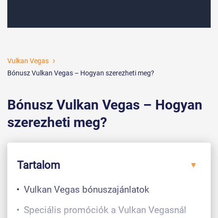
Vulkan Vegas
Bónusz Vulkan Vegas – Hogyan szerezheti meg?
Bónusz Vulkan Vegas – Hogyan
szerezheti meg?
Tartalom
Vulkan Vegas bónuszajánlatok
Speciális promóciók a Vulkan Vegasnál