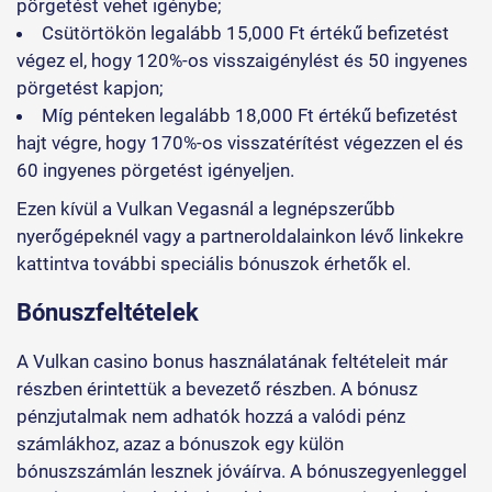
pörgetést vehet igénybe;
Csütörtökön legalább 15,000 Ft értékű befizetést
végez el, hogy 120%-os visszaigénylést és 50 ingyenes
pörgetést kapjon;
Míg pénteken legalább 18,000 Ft értékű befizetést
hajt végre, hogy 170%-os visszatérítést végezzen el és
60 ingyenes pörgetést igényeljen.
Ezen kívül a Vulkan Vegasnál a legnépszerűbb
nyerőgépeknél vagy a partneroldalainkon lévő linkekre
kattintva további speciális bónuszok érhetők el.
Bónuszfeltételek
A Vulkan casino bonus használatának feltételeit már
részben érintettük a bevezető részben. A bónusz
pénzjutalmak nem adhatók hozzá a valódi pénz
számlákhoz, azaz a bónuszok egy külön
bónuszszámlán lesznek jóváírva. A bónuszegyenleggel