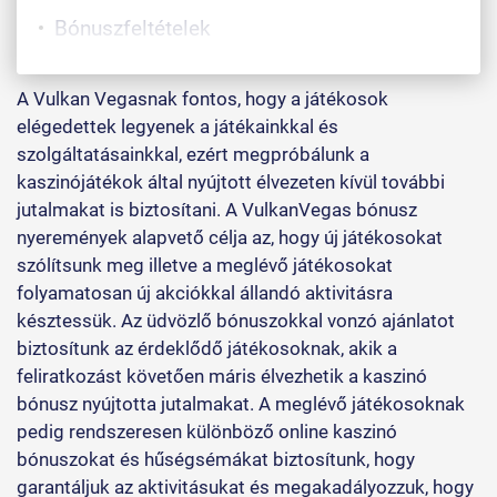
Bónuszfeltételek
Összefoglalás
A Vulkan Vegasnak fontos, hogy a játékosok
elégedettek legyenek a játékainkkal és
szolgáltatásainkkal, ezért megpróbálunk a
kaszinójátékok által nyújtott élvezeten kívül további
jutalmakat is biztosítani. A VulkanVegas bónusz
nyeremények alapvető célja az, hogy új játékosokat
szólítsunk meg illetve a meglévő játékosokat
folyamatosan új akciókkal állandó aktivitásra
késztessük. Az üdvözlő bónuszokkal vonzó ajánlatot
biztosítunk az érdeklődő játékosoknak, akik a
feliratkozást követően máris élvezhetik a kaszinó
bónusz nyújtotta jutalmakat. A meglévő játékosoknak
pedig rendszeresen különböző online kaszinó
bónuszokat és hűségsémákat biztosítunk, hogy
garantáljuk az aktivitásukat és megakadályozzuk, hogy